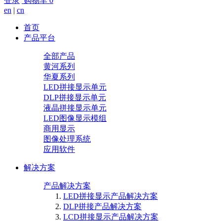
登录
购物车
0
en
|
cn
首页
产品平台
全部产品
黄河系列
华夏系列
LED拼接显示单元
DLP拼接显示单元
液晶拼接显示单元
LED图像显示模组
商用显示
图像处理系统
应用软件
解决方案
产品解决方案
LED拼接显示产品解决方案
DLP拼接产品解决方案
LCD拼接显示产品解决方案