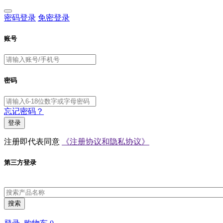
密码登录
免密登录
账号
密码
忘记密码？
登录
注册即代表同意
《注册协议和隐私协议》
第三方登录
搜索