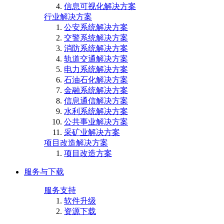
信息可视化解决方案
行业解决方案
公安系统解决方案
交警系统解决方案
消防系统解决方案
轨道交通解决方案
电力系统解决方案
石油石化解决方案
金融系统解决方案
信息通信解决方案
水利系统解决方案
公共事业解决方案
采矿业解决方案
项目改造解决方案
项目改造方案
服务与下载
服务支持
软件升级
资源下载