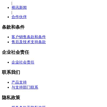
|
视讯新闻
|
合作伙伴
条款和条件
客户销售条款和条件
售后及技术支持条款
企业社会责任
企业社会责任
联系我们
产品支持
与支持部门联系
隐私政策