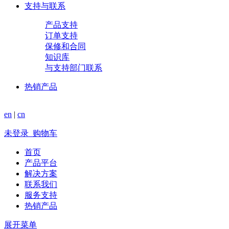
支持与联系
产品支持
订单支持
保修和合同
知识库
与支持部门联系
热销产品
en
|
cn
未登录
购物车
首页
产品平台
解决方案
联系我们
服务支持
热销产品
展开菜单