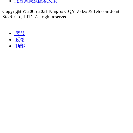
服务条款及隐私政策
Copyright © 2005-2021 Ningbo GQY Video & Telecom Joint
Stock Co., LTD. All right reserved.
浙ICP备12029065号-1
客服
反馈
顶部