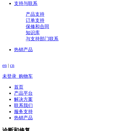
支持与联系
产品支持
订单支持
保修和合同
知识库
与支持部门联系
热销产品
en
|
cn
未登录
购物车
首页
产品平台
解决方案
联系我们
服务支持
热销产品
诊断和修复