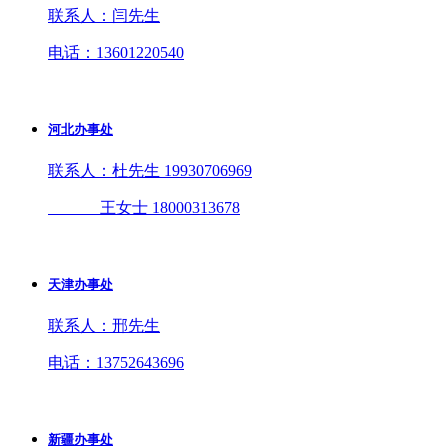
联系人：闫先生
电话：13601220540
河北办事处
联系人：杜先生 19930706969
王女士 18000313678
天津办事处
联系人：邢先生
电话：13752643696
新疆办事处