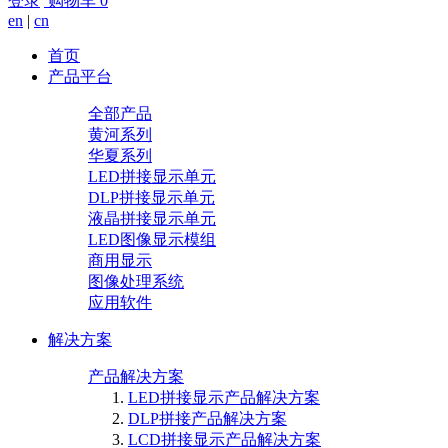
登录
购物车
0
en
|
cn
首页
产品平台
全部产品
黄河系列
华夏系列
LED拼接显示单元
DLP拼接显示单元
液晶拼接显示单元
LED图像显示模组
商用显示
图像处理系统
应用软件
解决方案
产品解决方案
LED拼接显示产品解决方案
DLP拼接产品解决方案
LCD拼接显示产品解决方案