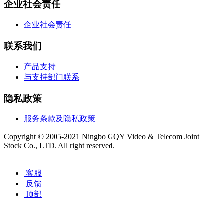
企业社会责任
企业社会责任
联系我们
产品支持
与支持部门联系
隐私政策
服务条款及隐私政策
Copyright © 2005-2021 Ningbo GQY Video & Telecom Joint
Stock Co., LTD. All right reserved.
浙ICP备12029065号-1
客服
反馈
顶部