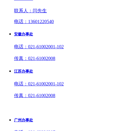
联系人：闫先生
电话：13601220540
安徽办事处
电话：021-61002001-102
传真：021-61002008
江苏办事处
电话：021-61002001-102
传真：021-61002008
广州办事处