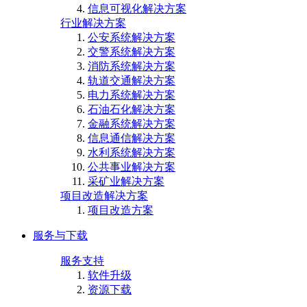
信息可视化解决方案
行业解决方案
公安系统解决方案
交警系统解决方案
消防系统解决方案
轨道交通解决方案
电力系统解决方案
石油石化解决方案
金融系统解决方案
信息通信解决方案
水利系统解决方案
公共事业解决方案
采矿业解决方案
项目改造解决方案
项目改造方案
服务与下载
服务支持
软件升级
资源下载