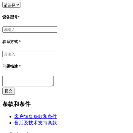
设备型号
*
联系方式
*
问题描述
*
提交
条款和条件
客户销售条款和条件
售后及技术支持条款