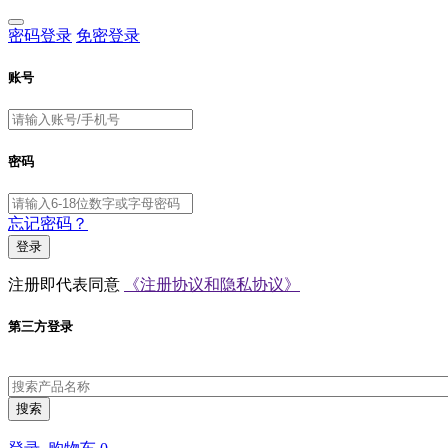
密码登录
免密登录
账号
密码
忘记密码？
登录
注册即代表同意
《注册协议和隐私协议》
第三方登录
搜索