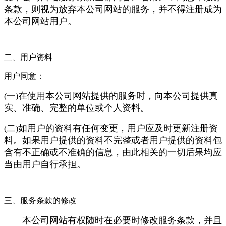
条款，则视为放弃本公司网站的服务，并不得注册成为
本公司网站用户。
二、用户资料
用户同意：
一
在使用本公司网站提供的服务时，向本公司提供真
(
)
实、准确、完整的单位或个人资料。
二
如用户的资料有任何变更，用户应及时更新注册资
(
)
料。如果用户提供的资料不完整或者用户提供的资料包
含有不正确或不准确的信息，由此相关的一切后果均应
当由用户自行承担。
三、服务条款的修改
本公司网站有权随时在必要时修改服务条款，并且