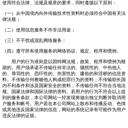
使用符合法律、法规及规章的要求，同时遵循以下原则：
（一）从中国境内向外传输技术性资料时必须符合中国有关法
律法规；
（二）使用信息服务不作非法用途；
（三）不干扰或混乱网络服务；
（四）遵守所有使用服务的网络协议、规定、程序和惯例。
用户的行为准则是以因特网法规，政策、程序和惯例为根
据的。用户须承诺不传输任何非法的、骚扰性的、中伤他人
的、辱骂性的、恐吓性的、伤害性的、庸俗的和淫秽的信息资
料。不传输任何教唆他人构成犯罪行为的资料；不传输助长国
内不利条件和涉及国家安全的资料；不传输任何不符合当地法
规、国家法律和国际法律的资料。若用户的行为不符合以上提
到的服务条款，本公司网站一经发现将做出独立判断并取消用
户服务和帐号。用户若在本公司网站上散布和传播反动、色情
或其他违反国家法律的信息，网站的系统记录有可能作为用户
违反法律的证据。