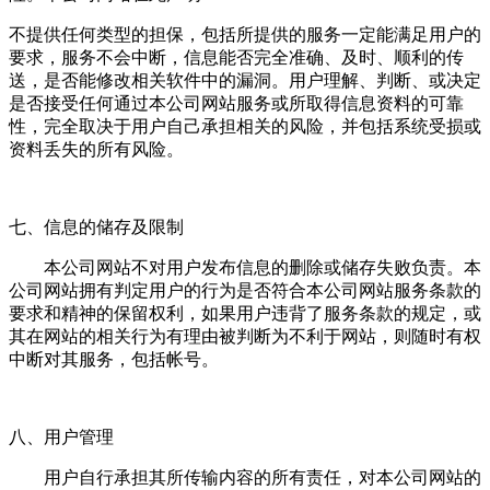
不提供任何类型的担保，包括所提供的服务一定能满足用户的
要求，服务不会中断，信息能否完全准确、及时、顺利的传
送，是否能修改相关软件中的漏洞。用户理解、判断、或决定
是否接受任何通过本公司网站服务或所取得信息资料的可靠
性，完全取决于用户自己承担相关的风险，并包括系统受损或
资料丢失的所有风险。
七、信息的储存及限制
本公司网站不对用户发布信息的删除或储存失败负责。本
公司网站拥有判定用户的行为是否符合本公司网站服务条款的
要求和精神的保留权利，如果用户违背了服务条款的规定，或
其在网站的相关行为有理由被判断为不利于网站，则随时有权
中断对其服务，包括帐号。
八、用户管理
用户自行承担其所传输内容的所有责任，对本公司网站的