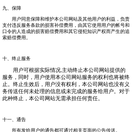
九、保障
用户同意保障和维护本公司网站及其他用户的利益，负责
支付违反服务条款的损害补偿费用，由其它使用用户的帐号和
口令的人造成的损害赔偿费用和其它侵犯知识产权而产生的追
索赔偿费用。
十、终止服务
用户可根据实际情况
主动终止本公司网站提供的
,
服务，同时，用户使用本公司网站服务的权利也将被终
止。终止生效后，用户没有权利，本公司网站也没有义
务传送任何未处理的信息或未完成的服务给用户。对于
此种终止，本公司网站无需承担任何责任。
十一、通告
所有发给用户的通告都可通过相关页面的公告传送。