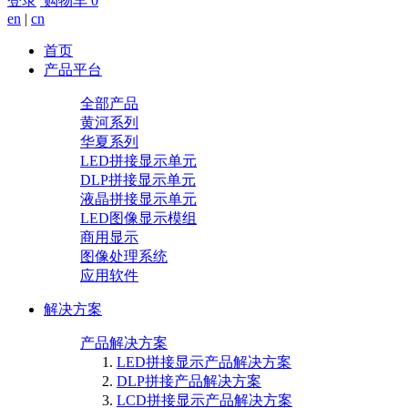
登录
购物车
0
en
|
cn
首页
产品平台
全部产品
黄河系列
华夏系列
LED拼接显示单元
DLP拼接显示单元
液晶拼接显示单元
LED图像显示模组
商用显示
图像处理系统
应用软件
解决方案
产品解决方案
LED拼接显示产品解决方案
DLP拼接产品解决方案
LCD拼接显示产品解决方案