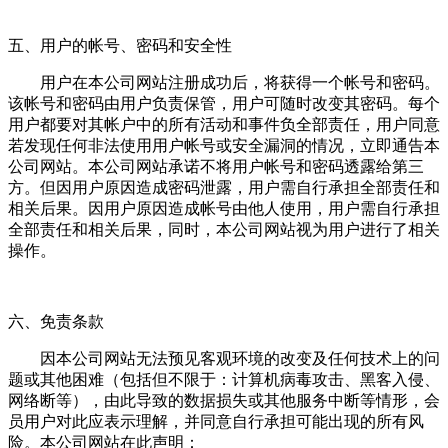
五、用户的帐号、密码和安全性
用户在本公司网站注册成功后，将获得一个帐号和密码。
该帐号和密码由用户负责保管，用户可随时改变其密码。每个
用户都要对其帐户中的所有活动和事件负全部责任，用户同意
若发现任何非法使用用户帐号或安全漏洞的情况，立即通告本
公司网站。本公司网站承诺不将用户帐号和密码透露给第三
方。但因用户原因造成密码泄露，用户需自行承担全部责任和
相关后果。因用户原因造成帐号由他人使用，用户需自行承担
全部责任和相关后果，同时，本公司网站视为用户进行了相关
操作。
六、免责条款
因本公司网站无法预见客观环境的改变及任何技术上的问
题或其他困难（包括但不限于：计算机病毒攻击、黑客入侵、
网络断等），由此导致的数据损失或其他服务中断等情形，会
员用户对此应表示理解，并同意自行承担可能出现的所有风
险。本公司网站在此声明：