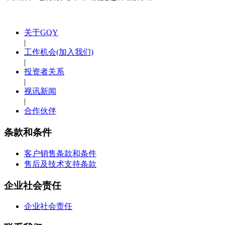
关于GQY
|
工作机会(加入我们)
|
投资者关系
|
视讯新闻
|
合作伙伴
条款和条件
客户销售条款和条件
售后及技术支持条款
企业社会责任
企业社会责任