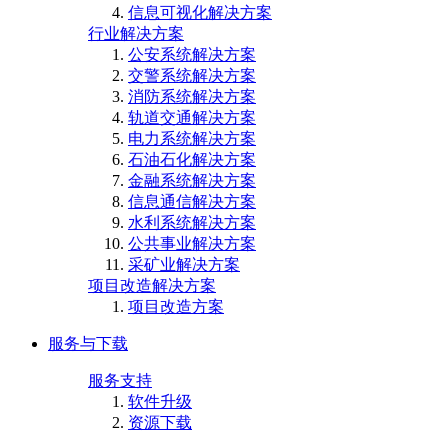
信息可视化解决方案
行业解决方案
公安系统解决方案
交警系统解决方案
消防系统解决方案
轨道交通解决方案
电力系统解决方案
石油石化解决方案
金融系统解决方案
信息通信解决方案
水利系统解决方案
公共事业解决方案
采矿业解决方案
项目改造解决方案
项目改造方案
服务与下载
服务支持
软件升级
资源下载