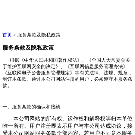
首页
>
服务条款及隐私政策
服务条款及隐私政策
根据《中华人民共和国著作权法》、《全国人大常委会关
于维护互联网安全的决定》、《互联网信息服务管理办法》、
《互联网电子公告服务管理规定》等有关法律、法规、规章，
制订本条款。通过本公司网站注册的用户，必须遵守本服务条
款。
一、服务条款的确认和接纳
本公司网站的所有权、运作权和解释权等归本单位
唯一所有。用户注册即表示用户与本公司达成协议，接
受本公司网站服务条款全部内容。若用户不同意本服务