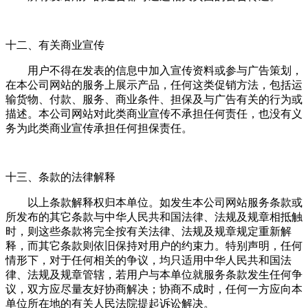
十二、有关商业宣传
用户不得在发表的信息中加入宣传资料或参与广告策划，
在本公司网站的服务上展示产品，任何这类促销方法，包括运
输货物、付款、服务、商业条件、担保及与广告有关的行为或
描述。本公司网站对此类商业宣传不承担任何责任，也没有义
务为此类商业宣传承担任何担保责任。
十三、条款的法律解释
以上条款解释权归本单位。如发生本公司网站服务条款或
所发布的其它条款与中华人民共和国法律、法规及规章相抵触
时，则这些条款将完全按有关法律、法规及规章规定重新解
释，而其它条款则依旧保持对用户的约束力。特别声明，任何
情形下，对于任何相关的争议，均只适用中华人民共和国法
律、法规及规章管辖，若用户与本单位就服务条款发生任何争
议，双方应尽量友好协商解决；协商不成时，任何一方应向本
单位所在地的有关人民法院提起诉讼解决。