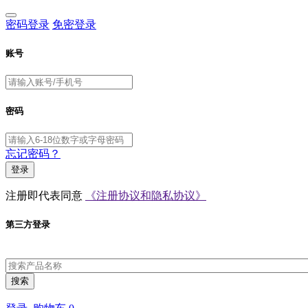
密码登录
免密登录
账号
密码
忘记密码？
登录
注册即代表同意
《注册协议和隐私协议》
第三方登录
搜索