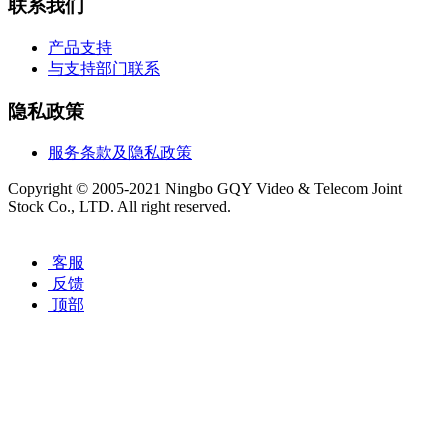
联系我们
产品支持
与支持部门联系
隐私政策
服务条款及隐私政策
Copyright © 2005-2021 Ningbo GQY Video & Telecom Joint
Stock Co., LTD. All right reserved.
浙ICP备12029065号-1
客服
反馈
顶部