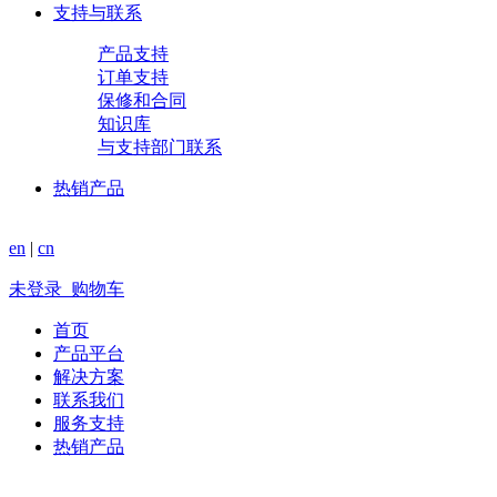
支持与联系
产品支持
订单支持
保修和合同
知识库
与支持部门联系
热销产品
en
|
cn
未登录
购物车
首页
产品平台
解决方案
联系我们
服务支持
热销产品