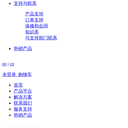
支持与联系
产品支持
订单支持
保修和合同
知识库
与支持部门联系
热销产品
en
|
cn
未登录
购物车
首页
产品平台
解决方案
联系我们
服务支持
热销产品
全倒装节能冷屏