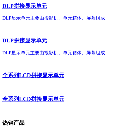
DLP拼接显示单元
DLP显示单元主要由投影机、单元箱体、屏幕组成
DLP拼接显示单元
DLP显示单元主要由投影机、单元箱体、屏幕组成
全系列LCD拼接显示单元
全系列LCD拼接显示单元
热销
产品