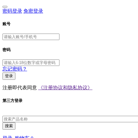
密码登录
免密登录
账号
密码
忘记密码？
登录
注册即代表同意
《注册协议和隐私协议》
第三方登录
搜索