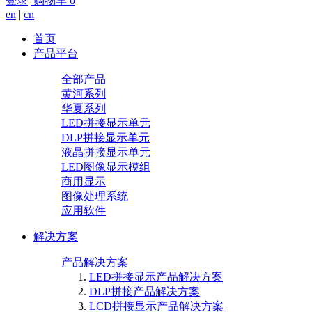
登录
购物车
0
en
|
cn
首页
产品平台
全部产品
黄河系列
华夏系列
LED拼接显示单元
DLP拼接显示单元
液晶拼接显示单元
LED图像显示模组
商用显示
图像处理系统
应用软件
解决方案
产品解决方案
LED拼接显示产品解决方案
DLP拼接产品解决方案
LCD拼接显示产品解决方案