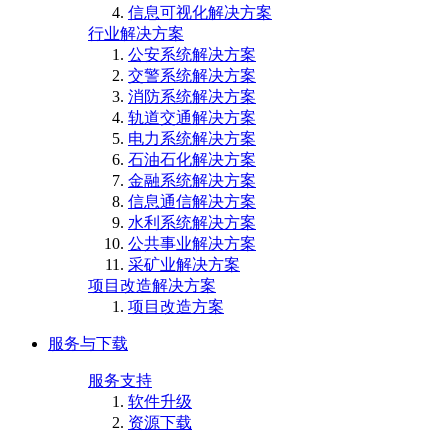
信息可视化解决方案
行业解决方案
公安系统解决方案
交警系统解决方案
消防系统解决方案
轨道交通解决方案
电力系统解决方案
石油石化解决方案
金融系统解决方案
信息通信解决方案
水利系统解决方案
公共事业解决方案
采矿业解决方案
项目改造解决方案
项目改造方案
服务与下载
服务支持
软件升级
资源下载