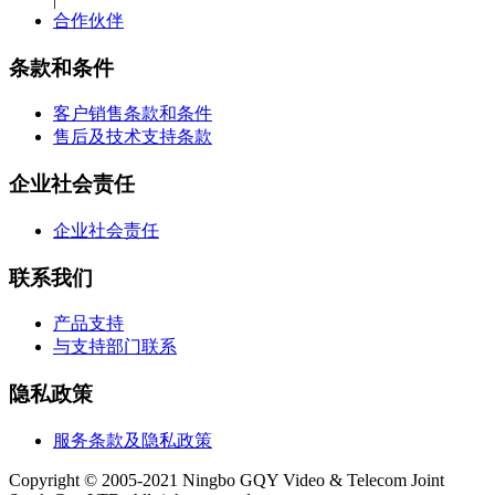
合作伙伴
条款和条件
客户销售条款和条件
售后及技术支持条款
企业社会责任
企业社会责任
联系我们
产品支持
与支持部门联系
隐私政策
服务条款及隐私政策
Copyright © 2005-2021 Ningbo GQY Video & Telecom Joint