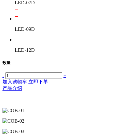
LED-07D
LED-09D
LED-12D
数量
-
+
加入购物车
立即下单
产品介绍