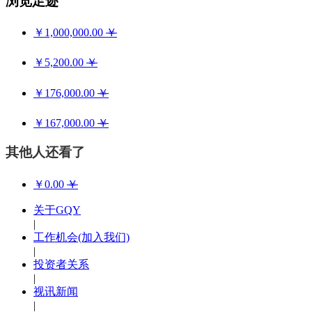
浏览足迹
￥1,000,000.00
￥
￥5,200.00
￥
￥176,000.00
￥
￥167,000.00
￥
其他人还看了
￥0.00
￥
关于GQY
|
工作机会(加入我们)
|
投资者关系
|
视讯新闻
|