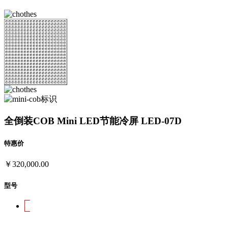
全倒装COB Mini LED节能冷屏
LED-07D
特惠价
￥320,000.00
型号