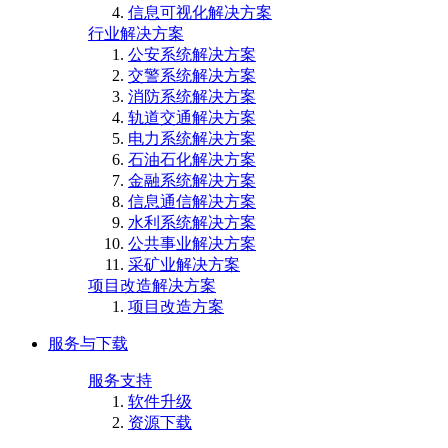
信息可视化解决方案
行业解决方案
公安系统解决方案
交警系统解决方案
消防系统解决方案
轨道交通解决方案
电力系统解决方案
石油石化解决方案
金融系统解决方案
信息通信解决方案
水利系统解决方案
公共事业解决方案
采矿业解决方案
项目改造解决方案
项目改造方案
服务与下载
服务支持
软件升级
资源下载