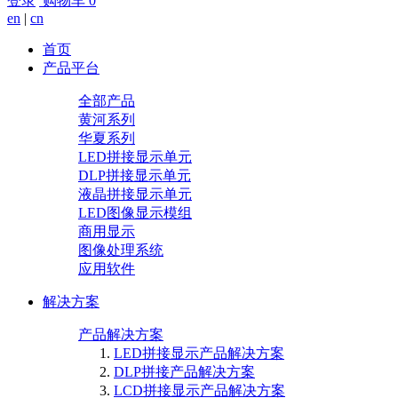
登录
购物车
0
en
|
cn
首页
产品平台
全部产品
黄河系列
华夏系列
LED拼接显示单元
DLP拼接显示单元
液晶拼接显示单元
LED图像显示模组
商用显示
图像处理系统
应用软件
解决方案
产品解决方案
LED拼接显示产品解决方案
DLP拼接产品解决方案
LCD拼接显示产品解决方案