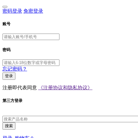
密码登录
免密登录
账号
密码
忘记密码？
登录
注册即代表同意
《注册协议和隐私协议》
第三方登录
搜索