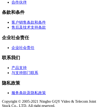
合作伙伴
条款和条件
客户销售条款和条件
售后及技术支持条款
企业社会责任
企业社会责任
联系我们
产品支持
与支持部门联系
隐私政策
服务条款及隐私政策
Copyright © 2005-2021 Ningbo GQY Video & Telecom Joint
Stock Co., LTD. All right reserved.