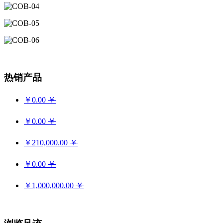
热销产品
￥0.00
￥
￥0.00
￥
￥210,000.00
￥
￥0.00
￥
￥1,000,000.00
￥