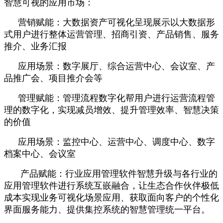
智慧可视的应用市场：
营销赋能：大数据资产可视化呈现展示
以大数据形
式用户进行整体运营管理、招商引资、产品销售、服务
推介、业务汇报
应用场景：数字展厅、综合运营中心、会议室、产
品推广会、项目推介会等
管理赋能：管理流程数字化帮用户进行运营流程管
理的数字化，实现减员增效、提升管理效率、智慧决策
的价值
应用场景：监控中心、运营中心、调度中心、数字
档案中心、会议室
产品赋能：行业应用管理软件智慧升级
与各行业的
应用管理软件进行系统互嵌融合，让生态合作伙伴极低
成本实现业务可视化场景应用、获取面向客户的个性化
界面服务能力、提供集控系统的智慧管理统一平台。