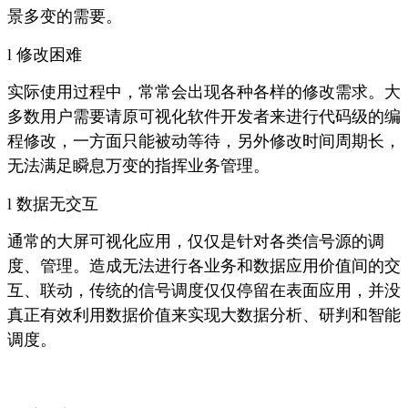
景多变的需要。
l
修改困难
实际使用过程中，常常会出现各种各样的修改需求。大
多数用户需要请原可视化软件开发者来进行代码级的编
程修改，一方面只能被动等待，另外修改时间周期长，
无法满足瞬息万变的指挥业务管理。
l
数据无交互
通常的大屏可视化应用，仅仅是针对各类信号源的调
度、管理。造成无法进行各业务和数据应用价值间的交
互、联动，传统的信号调度仅仅停留在表面应用，并没
真正有效利用数据价值来实现大数据分析、研判和智能
调度。