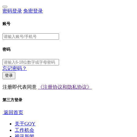
密码登录
免密登录
账号
密码
忘记密码？
登录
注册即代表同意
《注册协议和隐私协议》
第三方登录
返回首页
关于GQY
工作机会
视讯新闻