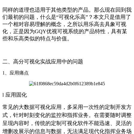
同样的道理也适用于其他类型的产品。那么现在回到我
们最初的问题，什么是“可视化乐高”？本文只是借用了
一个相对容易理解的概念，之所以用乐高去具象可视
化，正是因为GQY优视可视系统的产品特性，具有某
些和乐高类似的特点与价值。
二、高分可视化实战应用中的问题
1、应用痛点
l
应用固化
常见的大数据可视化应用，多采用一次性的定制开发方
式，针对时刻变化的监控和指挥业务。在需要随时调整
呈现内容时，传统的定制可视化软件不能迅速、灵活的
增删改展示的信息与数据，无法满足现代化指挥业务场