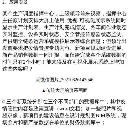
2、应用实景
某个生产调度指挥中心，上级领导前来视察，指挥中心
主任原计划安排大屏上使用“优视”可视化展示系统同时
显示生产计划表、生产计划完成情况、各车间作业动态
实时监控、设备实时状态、安全管控传感器状态监测、
产供销全链条运营系统模拟展示等综合信息；但领导出
发前要求把疫情管控专题内容、新项目规划建设进展、
新产品销售数据一同汇报，而留给完成各个系统数据的
时间只有2个小时！能来得及在可视化展示系统上增加
这些内容吗？
▲传统大屏的屏幕画面
三个新系统分别在三个不同部门的数据库中，其中疫
Ø
情管控内容是政策宣讲（word文档）加一些照片和视
频录像，新项目的建设信息在设计规划图BIM系统，现
场照片和新产品数据在单位的财务数据库中；