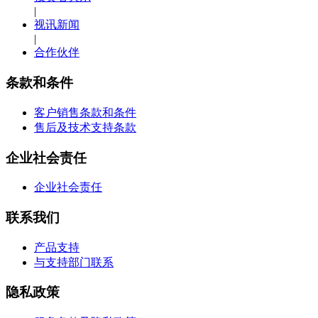
|
视讯新闻
|
合作伙伴
条款和条件
客户销售条款和条件
售后及技术支持条款
企业社会责任
企业社会责任
联系我们
产品支持
与支持部门联系
隐私政策